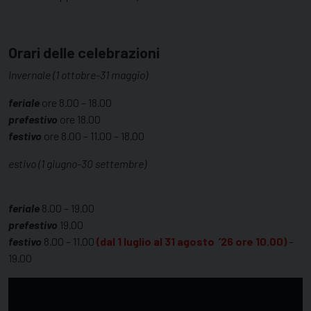
Orari delle celebrazioni
Invernale (1 ottobre-31 maggio)
feriale
ore 8.00 – 18.00
prefestivo
ore 18.00
festivo
ore 8.00 – 11.00 – 18.00
estivo (1 giugno-30 settembre)
feriale
8.00 – 19.00
prefestivo
19.00
festivo
8.00 – 11.00
(dal 1 luglio al 31 agosto ’26 ore 10.00)
–
19.00