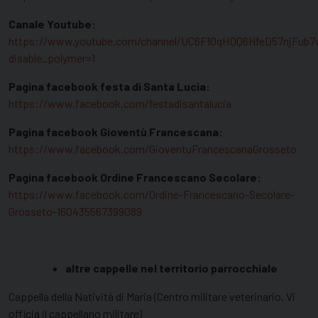
Canale Youtube:
https://www.youtube.com/channel/UC6F1OqHDQ6HfeD57njFub7
disable_polymer=1
Pagina facebook festa di Santa Lucia:
https://www.facebook.com/festadisantalucia
Pagina facebook Gioventù Francescana:
https://www.facebook.com/GioventuFrancescanaGrosseto
Pagina facebook Ordine Francescano Secolare:
https://www.facebook.com/Ordine-Francescano-Secolare-
Grosseto-160435567399089
altre cappelle nel territorio parrocchiale
Cappella della Natività di Maria (Centro militare veterinario. Vi
officia il cappellano militare)