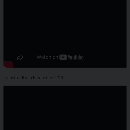
Transito di san Francesco 2016