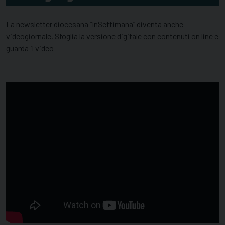
La newsletter diocesana “InSettimana” diventa anche
videogiornale. Sfoglia la versione digitale con contenuti on line e
guarda il video