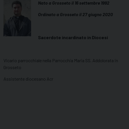
Nato a Grosseto il 16 settembre 1992
Ordinato a Grosseto il 27 giugno 2020
Sacerdote incardinato in Diocesi
Vicario parrocchiale nella Parrocchia Maria SS. Addolorata in
Grosseto
Assistente diocesano Acr