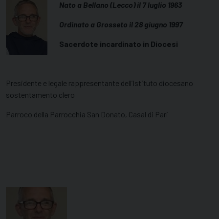
Nato a Bellano (Lecco) il 7 luglio 1963
Ordinato a Grosseto il 28 giugno 1997
Sacerdote incardinato in Diocesi
Presidente e legale rappresentante dell’Istituto diocesano
sostentamento clero
Parroco della Parrocchia San Donato, Casal di Pari