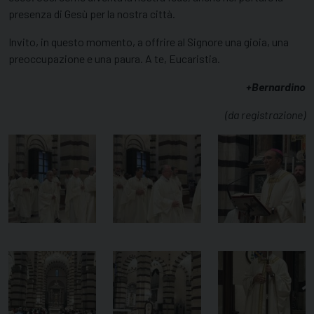
presenza di Gesù per la nostra città.
Invito, in questo momento, a offrire al Signore una gioia, una
preoccupazione e una paura. A te, Eucaristia.
+Bernardino
(da registrazione)