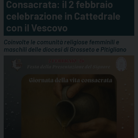
Consacrata: il 2 febbraio
celebrazione in Cattedrale
con il Vescovo
Coinvolte le comunità religiose femminili e
maschili delle diocesi di Grosseto e Pitigliano