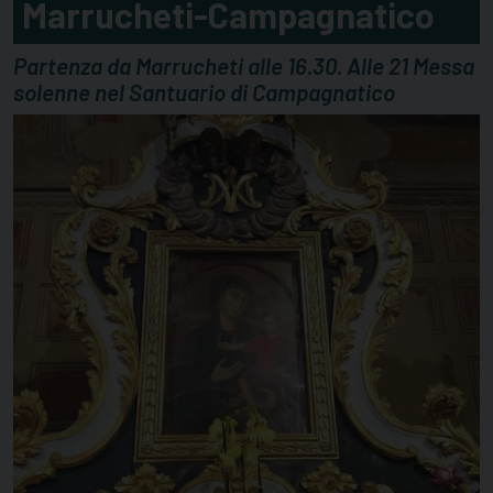
Marrucheti-Campagnatico
Partenza da Marrucheti alle 16.30. Alle 21 Messa
solenne nel Santuario di Campagnatico