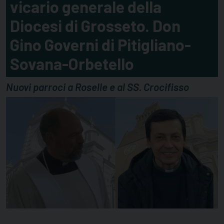
vicario generale della
Diocesi di Grosseto. Don
Gino Governi di Pitigliano-
Sovana-Orbetello
Nuovi parroci a Roselle e al SS. Crocifisso