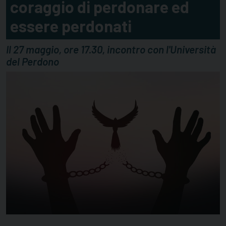
coraggio di perdonare ed
essere perdonati
Il 27 maggio, ore 17.30, incontro con l'Università
del Perdono