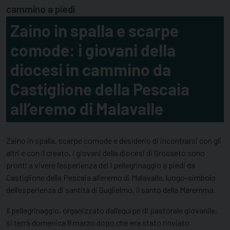
cammino a piedi
Zaino in spalla e scarpe
comode: i giovani della
diocesi in cammino da
Castiglione della Pescaia
all’eremo di Malavalle
Zaino in spalla, scarpe comode e desiderio di incontrarsi con gli
altri e con il creato, i giovani della diocesi di Grosseto sono
pronti a vivere l’esperienza del I pellegrinaggio a piedi da
Castiglione della Pescaia all’eremo di Malavalle, luogo-simbolo
dell’esperienza di santità di Guglielmo, il santo della Maremma.
Il pellegrinaggio, organizzato dall’equipe di pastorale giovanile,
si terrà domenica 8 marzo dopo che era stato rinviato